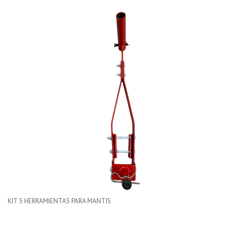
KIT 5 HERRAMIENTAS PARA MANTIS