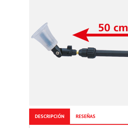
DESCRIPCIÓN
RESEÑAS