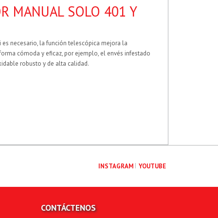
OR MANUAL SOLO 401 Y
 es necesario, la función telescópica mejora la
 forma cómoda y eficaz, por ejemplo, el envés infestado
xidable robusto y de alta calidad.
INSTAGRAM
YOUTUBE
CONTÁCTENOS