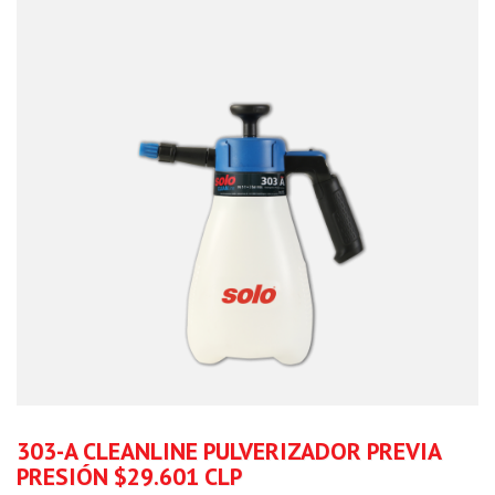
303-A CLEANLINE PULVERIZADOR PREVIA
PRESIÓN $29.601 CLP