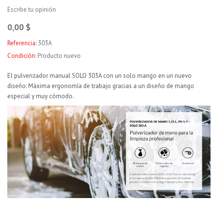
Escribe tu opinión
0,00 $
Referencia:
303A
Condición:
Producto nuevo
El pulverizador manual SOLO 303A con un solo mango en un nuevo
diseño: Máxima ergonomía de trabajo gracias a un diseño de mango
especial y muy cómodo.