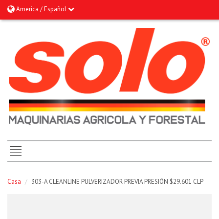
America / Español
Casa
/
303-A CLEANLINE PULVERIZADOR PREVIA PRESIÓN $29.601 CLP