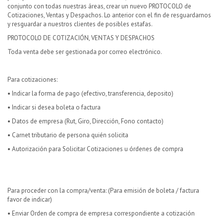
conjunto con todas nuestras áreas, crear un nuevo PROTOCOLO de
Cotizaciones, Ventas y Despachos. Lo anterior con el fin de resguardarnos
y resguardar a nuestros clientes de posibles estafas.
PROTOCOLO DE COTIZACIÓN, VENTAS Y DESPACHOS
Toda venta debe ser gestionada por correo electrónico.
Para cotizaciones:
• Indicar la forma de pago (efectivo, transferencia, deposito)
• Indicar si desea boleta o factura
• Datos de empresa (Rut, Giro, Dirección, Fono contacto)
• Carnet tributario de persona quién solicita
• Autorización para Solicitar Cotizaciones u órdenes de compra
Para proceder con la compra/venta: (Para emisión de boleta / factura
favor de indicar)
• Enviar Orden de compra de empresa correspondiente a cotización