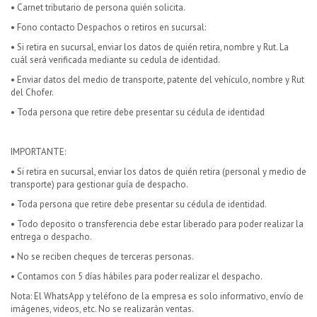
• Carnet tributario de persona quién solicita.
• Fono contacto Despachos o retiros en sucursal:
• Si retira en sucursal, enviar los datos de quién retira, nombre y Rut. La
cuál será verificada mediante su cedula de identidad.
• Enviar datos del medio de transporte, patente del vehículo, nombre y Rut
del Chofer.
• Toda persona que retire debe presentar su cédula de identidad
IMPORTANTE:
• Si retira en sucursal, enviar los datos de quién retira (personal y medio de
transporte) para gestionar guía de despacho.
• Toda persona que retire debe presentar su cédula de identidad.
• Todo deposito o transferencia debe estar liberado para poder realizar la
entrega o despacho.
• No se reciben cheques de terceras personas.
• Contamos con 5 días hábiles para poder realizar el despacho.
Nota: El WhatsApp y teléfono de la empresa es solo informativo, envío de
imágenes, videos, etc. No se realizarán ventas.